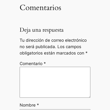
Comentarios
Deja una respuesta
Tu dirección de correo electrónico
no será publicada.
Los campos
obligatorios están marcados con
*
Comentario
*
Nombre
*