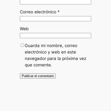
Correo electrónico
*
Web
Guarda mi nombre, correo
electrónico y web en este
navegador para la próxima vez
que comente.